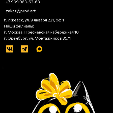
+7 909 063-63-63
zakaz@prod.art
г. Ижевск, ул. 9 января 221, оф 1
Наши филиалы:
г. Москва, Пресненская набережная 10
г. Оренбург, ул. Монтажников 35/1