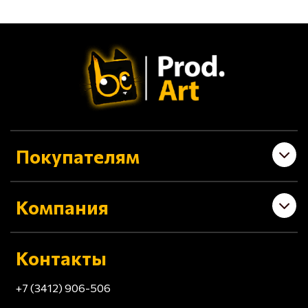
Покупателям
Компания
Контакты
+7 (3412) 906-506