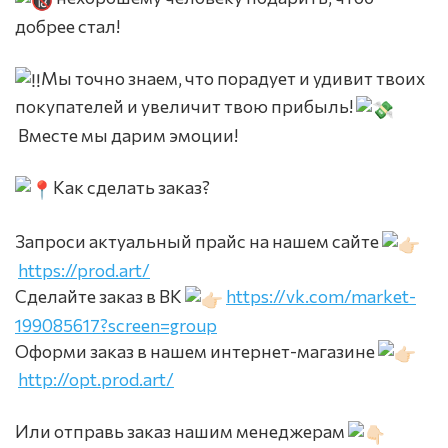
добрее стал!
Мы точно знаем, что порадует и удивит твоих
покупателей и увеличит твою прибыль!
Вместе мы дарим эмоции!
Как сделать заказ?
Запроси актуальный прайс на нашем сайте
https://prod.art/
Сделайте заказ в ВК
https://vk.com/market-
199085617?screen=group
Оформи заказ в нашем интернет-магазине
http://opt.prod.art/
Или отправь заказ нашим менеджерам