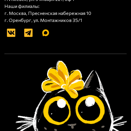
Наши филиалы:
г. Москва, Пресненская набережная 10
г. Оренбург, ул. Монтажников 35/1