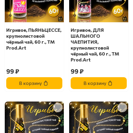
Игривое, ПЬЯНЬЦЕССЕ,
Игривое, ДЛЯ
крупнолистовой
ШАЛЬНОГО
чёрный чай, 60 г., TM
ЧАЕПИТИЯ,
Prod.Art
крупнолистовой
чёрный чай, 60 г., TM
Prod.Art
99 ₽
99 ₽
В корзину
В корзину