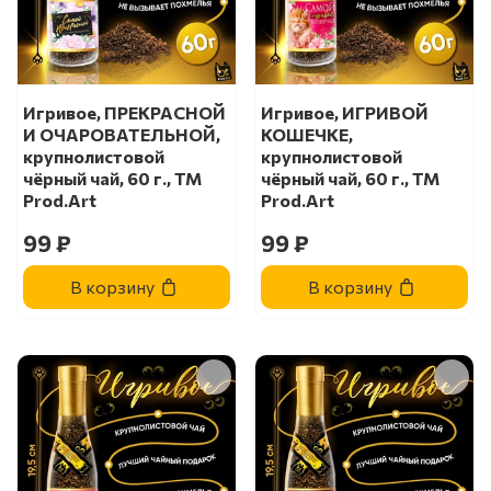
Игривое, ПРЕКРАСНОЙ
Игривое, ИГРИВОЙ
И ОЧАРОВАТЕЛЬНОЙ,
КОШЕЧКЕ,
крупнолистовой
крупнолистовой
чёрный чай, 60 г., TM
чёрный чай, 60 г., TM
Prod.Art
Prod.Art
99 ₽
99 ₽
В корзину
В корзину