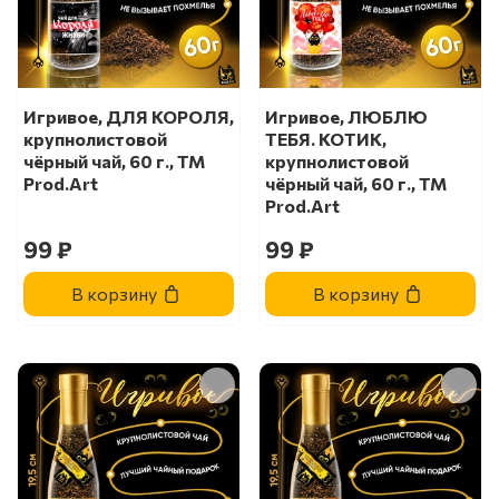
Игривое, ДЛЯ КОРОЛЯ,
Игривое, ЛЮБЛЮ
крупнолистовой
ТЕБЯ. КОТИК,
чёрный чай, 60 г., TM
крупнолистовой
Prod.Art
чёрный чай, 60 г., TM
Prod.Art
99 ₽
99 ₽
В корзину
В корзину