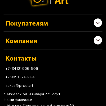
Покупателям
Компания
Контакты
+7 (3412) 906-506
+7 909 063-63-63
zakaz@prod.art
г. Ижевск, ул. 9 января 221, оф 1
Наши филиалы:
г. Москва, Пресненская набережная 10