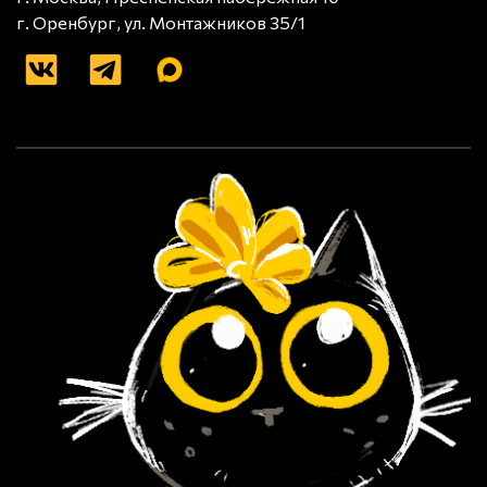
г. Оренбург, ул. Монтажников 35/1