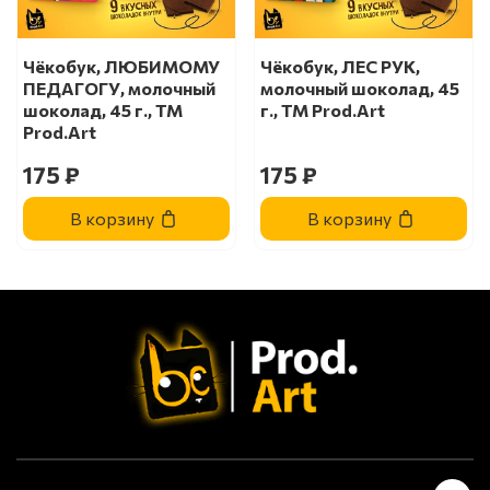
Чёкобук, ЛЮБИМОМУ
Чёкобук, ЛЕС РУК,
ПЕДАГОГУ, молочный
молочный шоколад, 45
шоколад, 45 г., TM
г., TM Prod.Art
Prod.Art
175 ₽
175 ₽
В корзину
В корзину