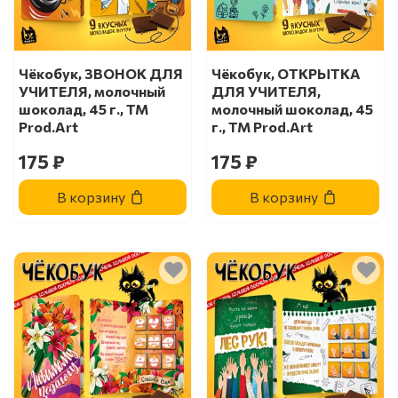
Чёкобук, ЗВОНОК ДЛЯ
Чёкобук, ОТКРЫТКА
УЧИТЕЛЯ, молочный
ДЛЯ УЧИТЕЛЯ,
шоколад, 45 г., TM
молочный шоколад, 45
Prod.Art
г., TM Prod.Art
175 ₽
175 ₽
В корзину
В корзину