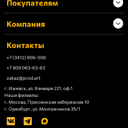
Покупателям
Компания
Контакты
+7 (3412) 906-506
+7 909 063-63-63
zakaz@prod.art
г. Ижевск, ул. 9 января 221, оф 1
Наши филиалы:
г. Москва, Пресненская набережная 10
г. Оренбург, ул. Монтажников 35/1