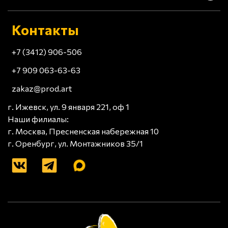
Контакты
+7 (3412) 906-506
+7 909 063-63-63
zakaz@prod.art
г. Ижевск, ул. 9 января 221, оф 1
Наши филиалы:
г. Москва, Пресненская набережная 10
г. Оренбург, ул. Монтажников 35/1