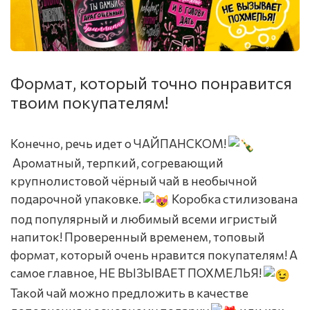
Формат, который точно понравится
твоим покупателям!
Конечно, речь идет о ЧАЙПАНСКОМ!
Ароматный, терпкий, согревающий
крупнолистовой чёрный чай в необычной
подарочной упаковке.
Коробка стилизована
под популярный и любимый всеми игристый
напиток! Проверенный временем, топовый
формат, который очень нравится покупателям!
А
самое главное, НЕ ВЫЗЫВАЕТ ПОХМЕЛЬЯ!
Такой чай можно предложить в качестве