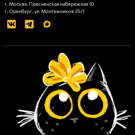
г. Москва, Пресненская набережная 10
г. Оренбург, ул. Монтажников 35/1