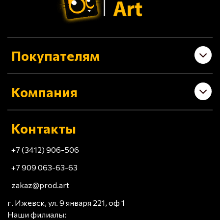
Покупателям
Компания
Контакты
+7 (3412) 906-506
+7 909 063-63-63
zakaz@prod.art
г. Ижевск, ул. 9 января 221, оф 1
Наши филиалы: