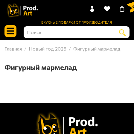
0 
ВКУСНЫЕ ПОДАРКИ ОТ ПРОИЗВОДИТЕЛЯ
Главная
Новый год 2025
Фигурный мармелад
Фигурный мармелад