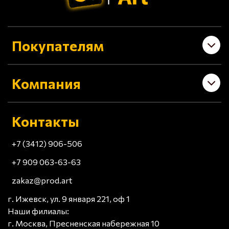
Покупателям
Компания
Контакты
+7 (3412) 906-506
+7 909 063-63-63
zakaz@prod.art
г. Ижевск, ул. 9 января 221, оф 1
Наши филиалы:
г. Москва, Пресненская набережная 10