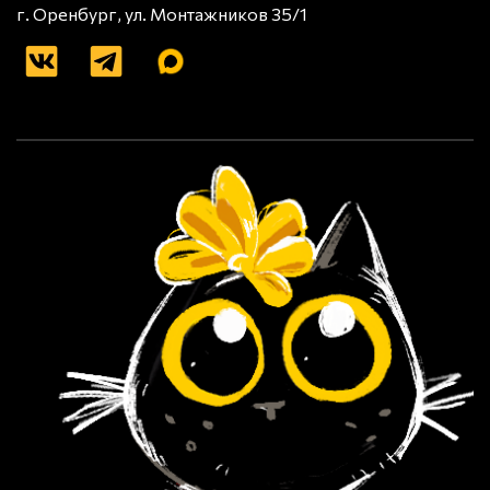
г. Оренбург, ул. Монтажников 35/1