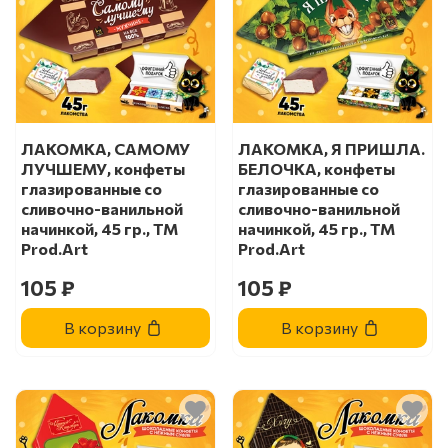
ЛАКОМКА, САМОМУ
ЛАКОМКА, Я ПРИШЛА.
ЛУЧШЕМУ, конфеты
БЕЛОЧКА, конфеты
глазированные со
глазированные со
сливочно-ванильной
сливочно-ванильной
начинкой, 45 гр., TM
начинкой, 45 гр., TM
Prod.Art
Prod.Art
105 ₽
105 ₽
В корзину
В корзину