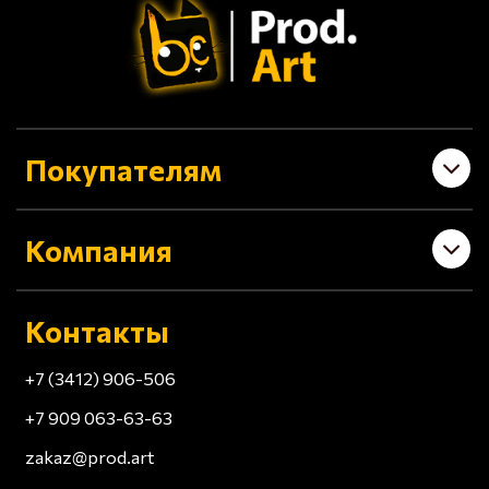
Покупателям
Компания
Контакты
+7 (3412) 906-506
+7 909 063-63-63
zakaz@prod.art