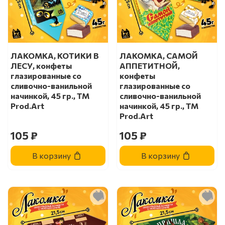
ЛАКОМКА, КОТИКИ В
ЛАКОМКА, САМОЙ
ЛЕСУ, конфеты
АППЕТИТНОЙ,
глазированные со
конфеты
сливочно-ванильной
глазированные со
начинкой, 45 гр., TM
сливочно-ванильной
Prod.Art
начинкой, 45 гр., TM
Prod.Art
105 ₽
105 ₽
В корзину
В корзину