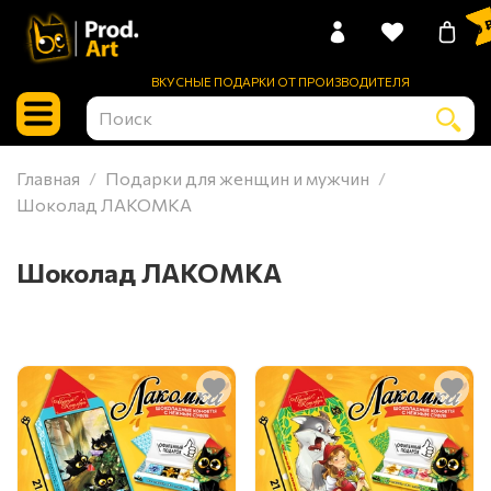
0 
ВКУСНЫЕ ПОДАРКИ ОТ ПРОИЗВОДИТЕЛЯ
Главная
Подарки для женщин и мужчин
Шоколад ЛАКОМКА
Шоколад ЛАКОМКА