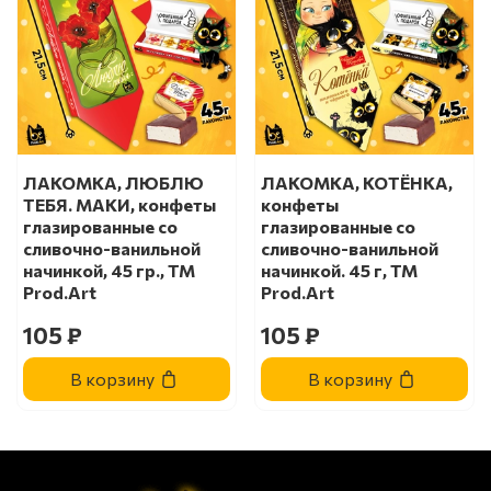
ЛАКОМКА, ЛЮБЛЮ
ЛАКОМКА, КОТЁНКА,
ТЕБЯ. МАКИ, конфеты
конфеты
глазированные со
глазированные со
сливочно-ванильной
сливочно-ванильной
начинкой, 45 гр., TM
начинкой. 45 г, TM
Prod.Art
Prod.Art
105 ₽
105 ₽
В корзину
В корзину