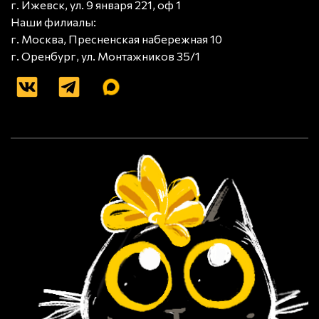
г. Ижевск, ул. 9 января 221, оф 1
Наши филиалы:
г. Москва, Пресненская набережная 10
г. Оренбург, ул. Монтажников 35/1