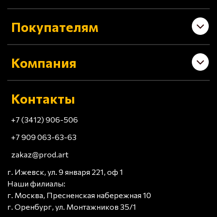
Покупателям
Компания
Контакты
+7 (3412) 906-506
+7 909 063-63-63
zakaz@prod.art
г. Ижевск, ул. 9 января 221, оф 1
Наши филиалы:
г. Москва, Пресненская набережная 10
г. Оренбург, ул. Монтажников 35/1