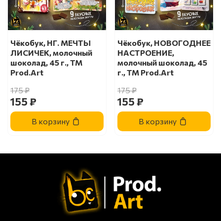
Чёкобук, НГ. МЕЧТЫ
Чёкобук, НОВОГОДНЕЕ
ЛИСИЧЕК, молочный
НАСТРОЕНИЕ,
шоколад, 45 г., TM
молочный шоколад, 45
Prod.Art
г., TM Prod.Art
175 ₽
175 ₽
155 ₽
155 ₽
В корзину
В корзину