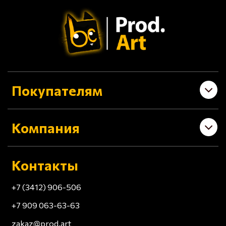
Покупателям
Компания
Контакты
+7 (3412) 906-506
+7 909 063-63-63
zakaz@prod.art