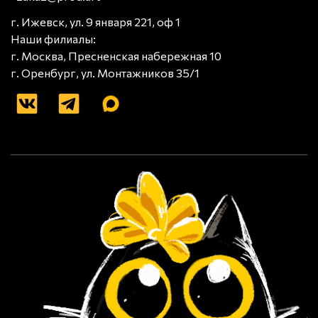
г. Ижевск, ул. 9 января 221, оф 1
Наши филиалы:
г. Москва, Пресненская набережная 10
г. Оренбург, ул. Монтажников 35/1