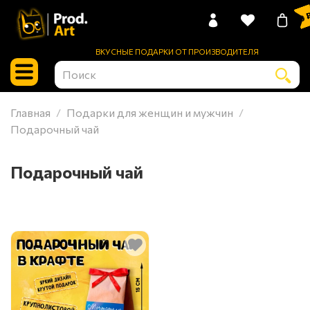
0 
ВКУСНЫЕ ПОДАРКИ ОТ ПРОИЗВОДИТЕЛЯ
Главная
Подарки для женщин и мужчин
Подарочный чай
Подарочный чай