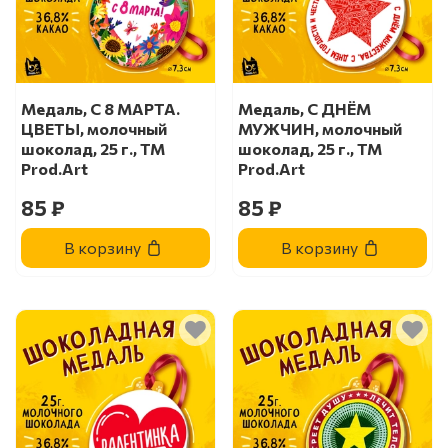
Медаль, С 8 МАРТА.
Медаль, С ДНЁМ
ЦВЕТЫ, молочный
МУЖЧИН, молочный
шоколад, 25 г., TM
шоколад, 25 г., TM
Prod.Art
Prod.Art
85 ₽
85 ₽
В корзину
В корзину