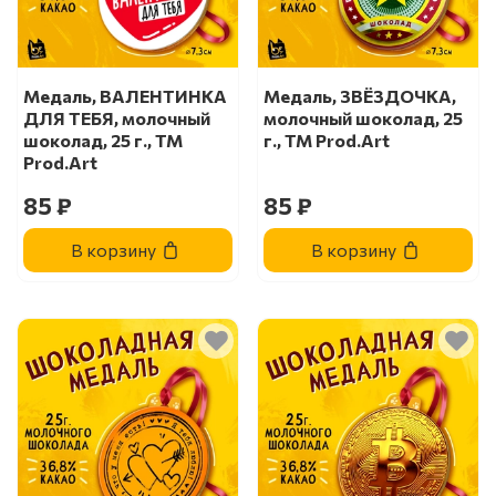
Медаль, ВАЛЕНТИНКА
Медаль, ЗВЁЗДОЧКА,
ДЛЯ ТЕБЯ, молочный
молочный шоколад, 25
шоколад, 25 г., TM
г., TM Prod.Art
Prod.Art
85 ₽
85 ₽
В корзину
В корзину