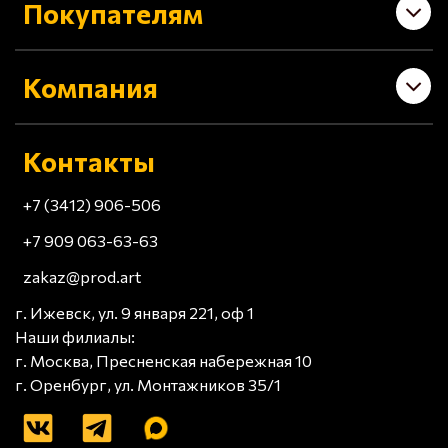
Покупателям
Компания
Контакты
+7 (3412) 906-506
+7 909 063-63-63
zakaz@prod.art
г. Ижевск, ул. 9 января 221, оф 1
Наши филиалы:
г. Москва, Пресненская набережная 10
г. Оренбург, ул. Монтажников 35/1