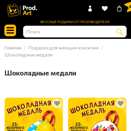
0 
ВКУСНЫЕ ПОДАРКИ ОТ ПРОИЗВОДИТЕЛЯ
Главная
Подарки для женщин и мужчин
Шоколадные медали
Шоколадные медали