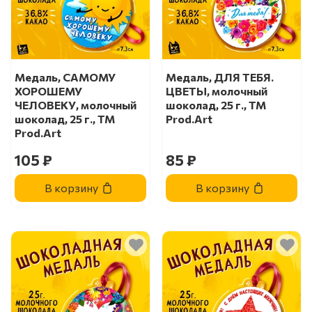
Медаль, САМОМУ
Медаль, ДЛЯ ТЕБЯ.
ХОРОШЕМУ
ЦВЕТЫ, молочный
ЧЕЛОВЕКУ, молочный
шоколад, 25 г., TM
шоколад, 25 г., TM
Prod.Art
Prod.Art
105 ₽
85 ₽
В корзину
В корзину