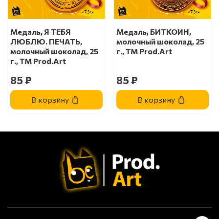
Медаль, Я ТЕБЯ
Медаль, БИТКОИН,
ЛЮБЛЮ. ПЕЧАТЬ,
молочный шоколад, 25
молочный шоколад, 25
г., TM Prod.Art
г., TM Prod.Art
85 ₽
85 ₽
В корзину
В корзину