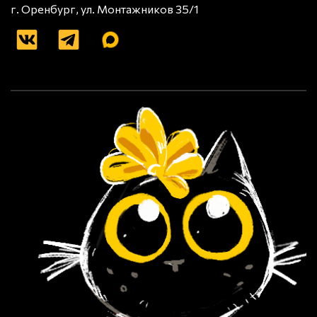
г. Оренбург, ул. Монтажников 35/1