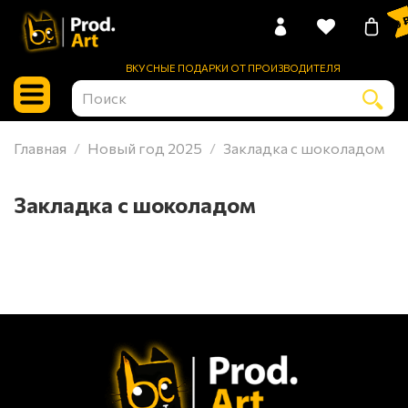
0 
ВКУСНЫЕ ПОДАРКИ ОТ ПРОИЗВОДИТЕЛЯ
Главная
Новый год 2025
Закладка с шоколадом
Закладка с шоколадом