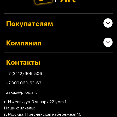
Покупателям
Компания
Контакты
+7 (3412) 906-506
+7 909 063-63-63
zakaz@prod.art
г. Ижевск, ул. 9 января 221, оф 1
Наши филиалы:
г. Москва, Пресненская набережная 10