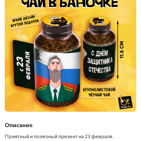
Описание
Приятный и полезный презент на 23 февраля.