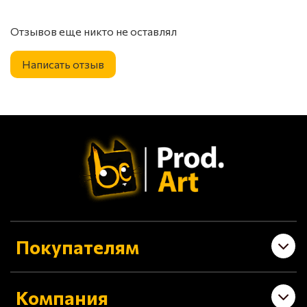
Отзывов еще никто не оставлял
Написать отзыв
Покупателям
Компания