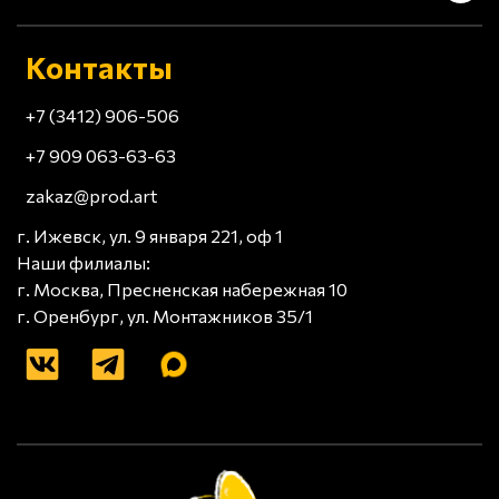
Контакты
+7 (3412) 906-506
+7 909 063-63-63
zakaz@prod.art
г. Ижевск, ул. 9 января 221, оф 1
Наши филиалы:
г. Москва, Пресненская набережная 10
г. Оренбург, ул. Монтажников 35/1