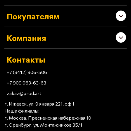
Покупателям
Компания
Контакты
+7 (3412) 906-506
+7 909 063-63-63
zakaz@prod.art
г. Ижевск, ул. 9 января 221, оф 1
Наши филиалы:
г. Москва, Пресненская набережная 10
г. Оренбург, ул. Монтажников 35/1