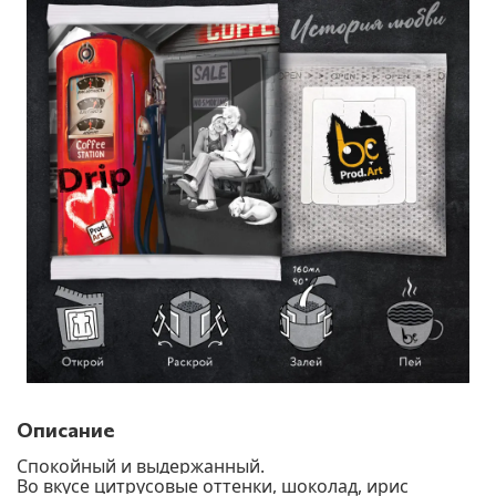
Описание
Спокойный и выдержанный.
Во вкусе цитрусовые оттенки, шоколад, ирис