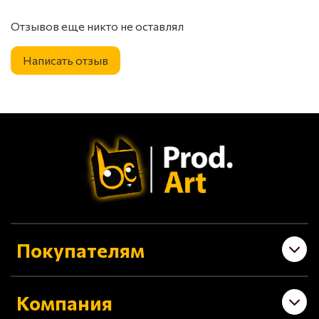
Отзывов еще никто не оставлял
Написать отзыв
Покупателям
Компания