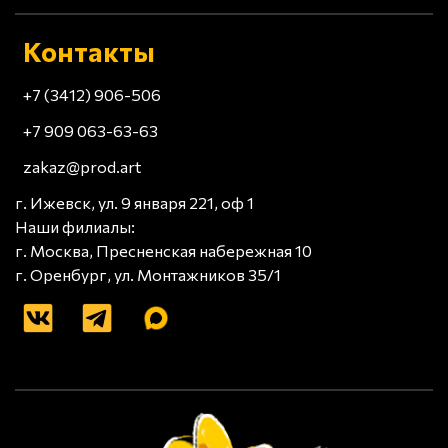
Контакты
+7 (3412) 906-506
+7 909 063-63-63
zakaz@prod.art
г. Ижевск, ул. 9 января 221, оф 1
Наши филиалы:
г. Москва, Пресненская набережная 10
г. Оренбург, ул. Монтажников 35/1