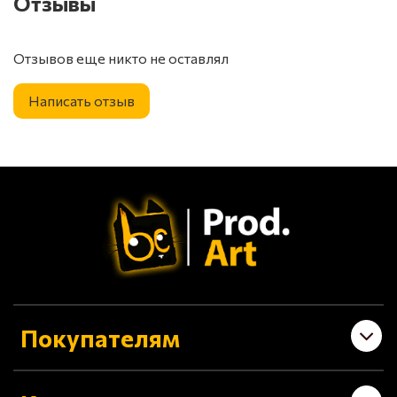
Отзывы
Отзывов еще никто не оставлял
Написать отзыв
Покупателям