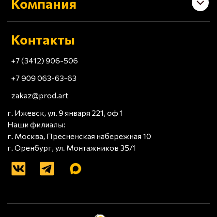
Компания
Контакты
+7 (3412) 906-506
+7 909 063-63-63
zakaz@prod.art
г. Ижевск, ул. 9 января 221, оф 1
Наши филиалы:
г. Москва, Пресненская набережная 10
г. Оренбург, ул. Монтажников 35/1