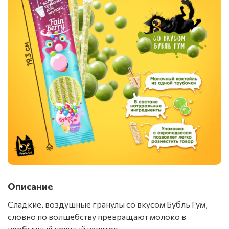
Описание
Сладкие, воздушные гранулы со вкусом Бубль Гум,
словно по волшебству превращают молоко в
необычный нежный напиток.