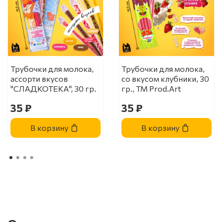
Трубочки для молока,
Трубочки для молока,
ассорти вкусов
со вкусом клубники, 30
"СЛАДКОТЕКА", 30 гр.
гр., ТМ Prod.Art
35 ₽
35 ₽
В корзину
В корзину