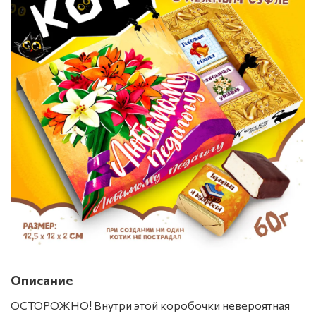
Описание
ОСТОРОЖНО! Внутри этой коробочки невероятная