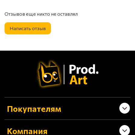
Отзывов еще никто не оставлял
Написать отзыв
Покупателям
Компания