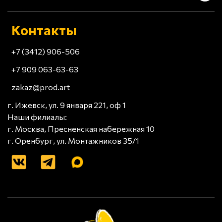
Контакты
+7 (3412) 906-506
+7 909 063-63-63
zakaz@prod.art
г. Ижевск, ул. 9 января 221, оф 1
Наши филиалы:
г. Москва, Пресненская набережная 10
г. Оренбург, ул. Монтажников 35/1