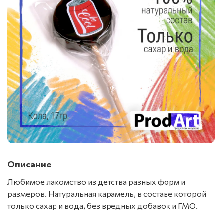
Описание
Любимое лакомство из детства разных форм и
размеров. Натуральная карамель, в составе которой
только сахар и вода, без вредных добавок и ГМО.