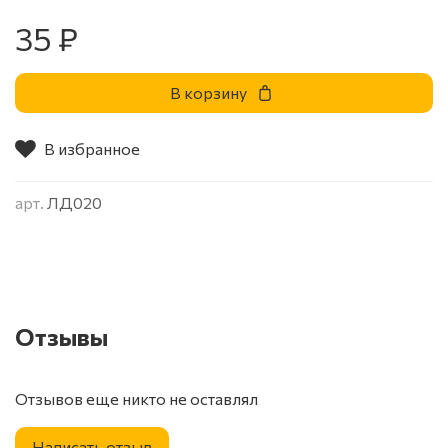
35 ₽
В корзину
В избранное
арт.
ЛД020
Отзывы
Отзывов еще никто не оставлял
Написать отзыв