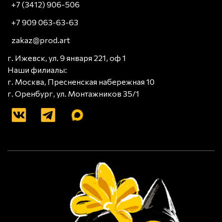
+7 (3412) 906-506
+7 909 063-63-63
zakaz@prod.art
г. Ижевск, ул. 9 января 221, оф 1
Наши филиалы:
г. Москва, Пресненская набережная 10
г. Оренбург, ул. Монтажников 35/1