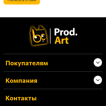
Покупателям
Компания
Контакты