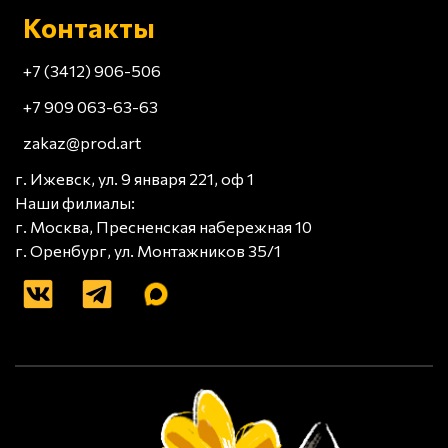
Контакты
+7 (3412) 906-506
+7 909 063-63-63
zakaz@prod.art
г. Ижевск, ул. 9 января 221, оф 1
Наши филиалы:
г. Москва, Пресненская набережная 10
г. Оренбург, ул. Монтажников 35/1