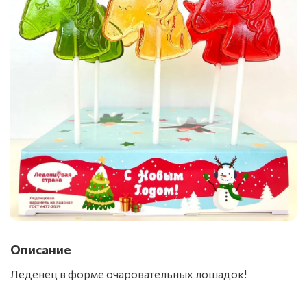
Описание
Леденец в форме очаровательных лошадок!