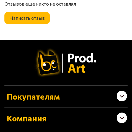
Отзывов еще никто не оставлял
Написать отзыв
Покупателям
Компания