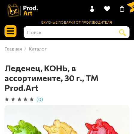
0 
ВКУСНЫЕ ПОДАРКИ ОТ ПРОИЗВОДИТЕЛЯ
Главная
Каталог
Леденец, КОНЬ, в
ассортименте, 30 г., ТМ
Prod.Art
(0)