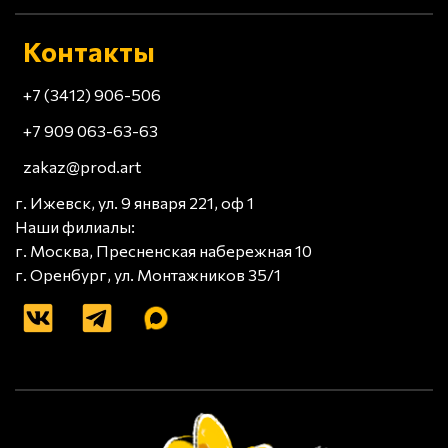
Контакты
+7 (3412) 906-506
+7 909 063-63-63
zakaz@prod.art
г. Ижевск, ул. 9 января 221, оф 1
Наши филиалы:
г. Москва, Пресненская набережная 10
г. Оренбург, ул. Монтажников 35/1