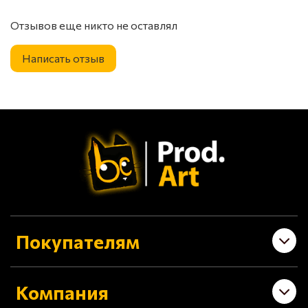
Отзывов еще никто не оставлял
Написать отзыв
Покупателям
Компания