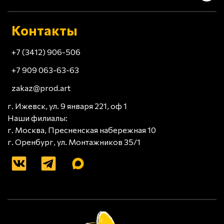
Контакты
+7 (3412) 906-506
+7 909 063-63-63
zakaz@prod.art
г. Ижевск, ул. 9 января 221, оф 1
Наши филиалы:
г. Москва, Пресненская набережная 10
г. Оренбург, ул. Монтажников 35/1