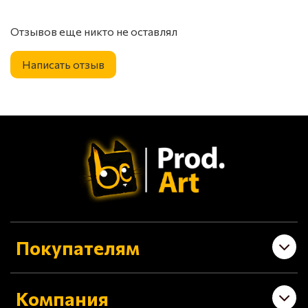
Отзывов еще никто не оставлял
Написать отзыв
Покупателям
Компания