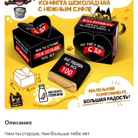
Описание
Чем ты старше, тем больше тебе лет