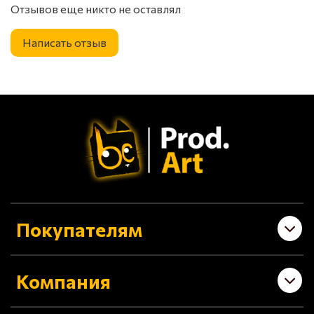
Отзывов еще никто не оставлял
Написать отзыв
Покупателям
Компания