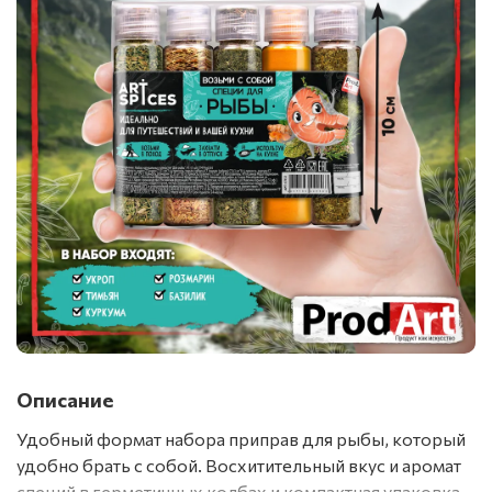
Описание
Удобный формат набора приправ для рыбы, который
удобно брать с собой. Восхитительный вкус и аромат
специй в герметичных колбах и компактная упаковка,