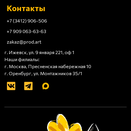
Контакты
+7 (3412) 906-506
+7 909 063-63-63
zakaz@prod.art
г. Ижевск, ул. 9 января 221, оф 1
Наши филиалы:
г. Москва, Пресненская набережная 10
г. Оренбург, ул. Монтажников 35/1