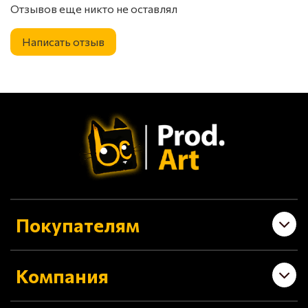
Отзывов еще никто не оставлял
Написать отзыв
Покупателям
Компания