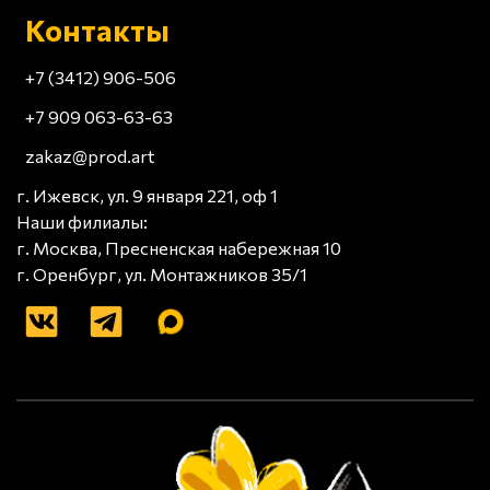
Контакты
+7 (3412) 906-506
+7 909 063-63-63
zakaz@prod.art
г. Ижевск, ул. 9 января 221, оф 1
Наши филиалы:
г. Москва, Пресненская набережная 10
г. Оренбург, ул. Монтажников 35/1