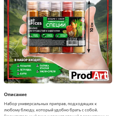
Описание
Набор универсальных приправ, подходящих к
любому блюду, который удобно брать с собой.
Восхитительный вкус и аромат специй в герметичных