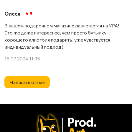
Олеся
5
В нашем подарочном магазине разлетается на УРА!
Это же даже интереснее, чем просто бутылку
хорошего алкоголя подарить, уже чувствуется
индивидуальный подход)
15.07.2024 11:35
Написать отзыв