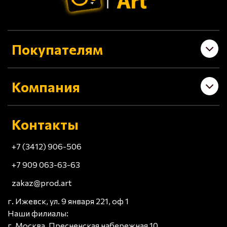
Покупателям
Компания
Контакты
+7 (3412) 906-506
+7 909 063-63-63
zakaz@prod.art
г. Ижевск, ул. 9 января 221, оф 1
Наши филиалы:
г. Москва, Пресненская набережная 10