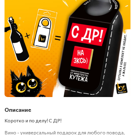
Описание
Коротко и по делу! С ДР!
Вино - универсальный подарок для любого повода,