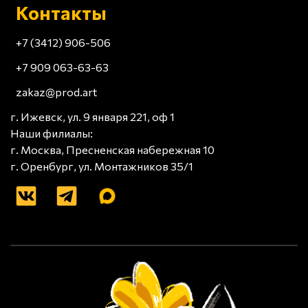
Контакты
+7 (3412) 906-506
+7 909 063-63-63
zakaz@prod.art
г. Ижевск, ул. 9 января 221, оф 1
Наши филиалы:
г. Москва, Пресненская набережная 10
г. Оренбург, ул. Монтажников 35/1