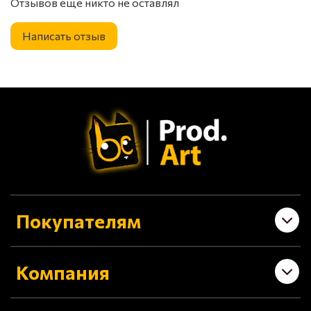
Отзывов еще никто не оставлял
Написать отзыв
Покупателям
Компания