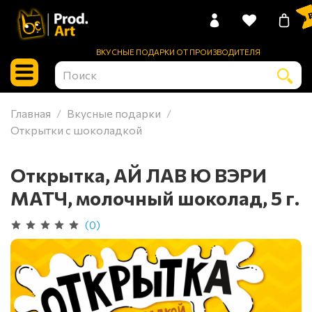
0 
ВКУСНЫЕ ПОДАРКИ ОТ ПРОИЗВОДИТЕЛЯ
Главная
Вкусные подарки
Открытки с шоколадкой
Открытка, АЙ ЛАВ Ю ВЭРИ
МАТЧ, молочный шоколад, 5 г.
(0)