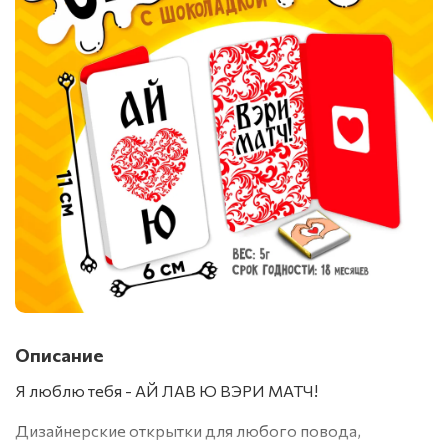
Описание
Я люблю тебя - АЙ ЛАВ Ю ВЭРИ МАТЧ!
Дизайнерские открытки для любого повода,