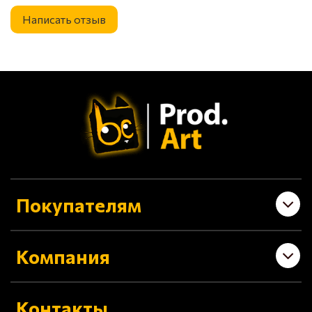
Написать отзыв
Покупателям
Компания
Контакты