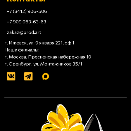
+7 (3412) 906-506
+7 909 063-63-63
zakaz@prod.art
г. Ижевск, ул. 9 января 221, оф 1
Наши филиалы:
г. Москва, Пресненская набережная 10
г. Оренбург, ул. Монтажников 35/1