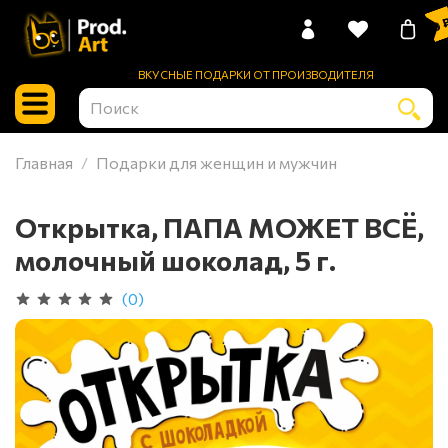
0 
ВКУСНЫЕ ПОДАРКИ ОТ ПРОИЗВОДИТЕЛЯ
Главная
Подарки для женщин и мужчин
Открытка, ПАПА МОЖЕТ ВСЁ,
молочный шоколад, 5 г.
(0)