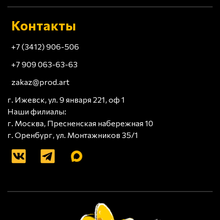
Контакты
+7 (3412) 906-506
+7 909 063-63-63
zakaz@prod.art
г. Ижевск, ул. 9 января 221, оф 1
Наши филиалы:
г. Москва, Пресненская набережная 10
г. Оренбург, ул. Монтажников 35/1