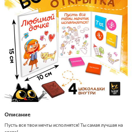
Описание
Пусть все твои мечты исполнятся! Ты самая лучшая на
свете!