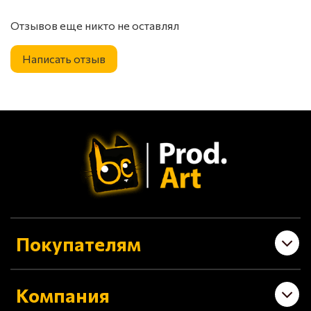
Отзывов еще никто не оставлял
Написать отзыв
Покупателям
Компания