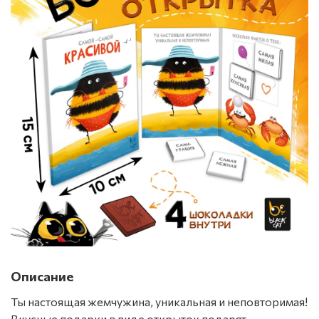
Описание
Ты настоящая жемчужина, уникальная и неповторимая!
Вкусные подарки в виде открыток подарят