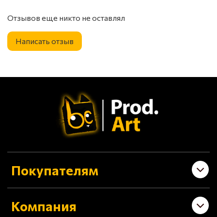
Отзывов еще никто не оставлял
Написать отзыв
Покупателям
Компания