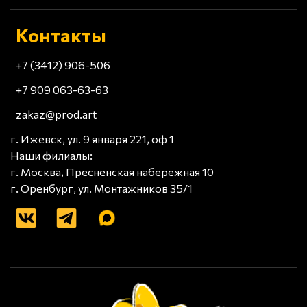
Контакты
+7 (3412) 906-506
+7 909 063-63-63
zakaz@prod.art
г. Ижевск, ул. 9 января 221, оф 1
Наши филиалы:
г. Москва, Пресненская набережная 10
г. Оренбург, ул. Монтажников 35/1