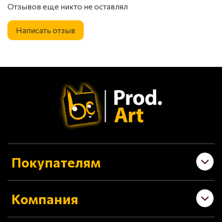
Отзывов еще никто не оставлял
Написать отзыв
Покупателям
Компания