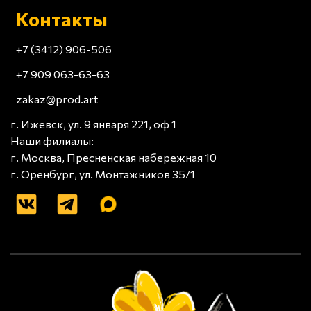
Контакты
+7 (3412) 906-506
+7 909 063-63-63
zakaz@prod.art
г. Ижевск, ул. 9 января 221, оф 1
Наши филиалы:
г. Москва, Пресненская набережная 10
г. Оренбург, ул. Монтажников 35/1