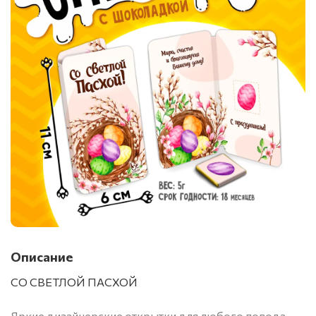
Описание
СО СВЕТЛОЙ ПАСХОЙ
Яркие дизайнерские открытки для любого повода,