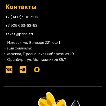
Контакты
+7 (3412) 906-506
+7 909 063-63-63
zakaz@prod.art
г. Ижевск, ул. 9 января 221, оф 1
Наши филиалы:
г. Москва, Пресненская набережная 10
г. Оренбург, ул. Монтажников 35/1