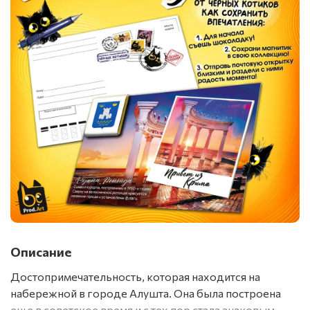
Описание
Достопримечательность, которая находится на
набережной в городе Алушта. Она была построена
еще в советское время и с тех пор стала знаковым