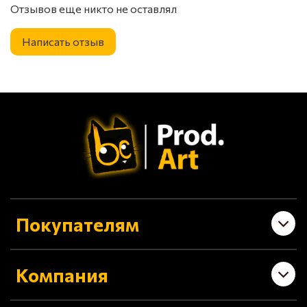
Отзывов еще никто не оставлял
Написать отзыв
Покупателям
Компания