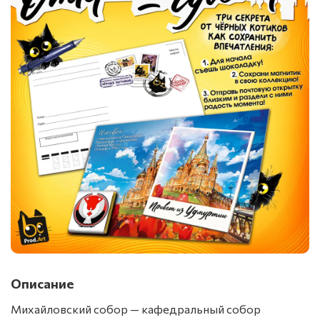
Описание
Михайловский собор — кафедральный собор