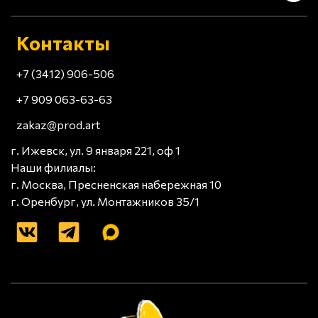
Контакты
+7 (3412) 906-506
+7 909 063-63-63
zakaz@prod.art
г. Ижевск, ул. 9 января 221, оф 1
Наши филиалы:
г. Москва, Пресненская набережная 10
г. Оренбург, ул. Монтажников 35/1