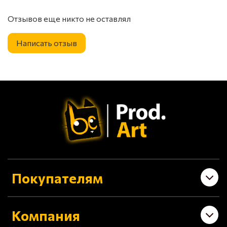
Отзывов еще никто не оставлял
Написать отзыв
Покупателям
Компания