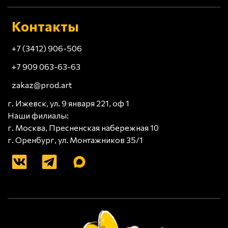
Контакты
+7 (3412) 906-506
+7 909 063-63-63
zakaz@prod.art
г. Ижевск, ул. 9 января 221, оф 1
Наши филиалы:
г. Москва, Пресненская набережная 10
г. Оренбург, ул. Монтажников 35/1