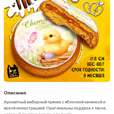
Описание
Ароматный имбирный пряник с яблочной начинкой и
яркой иллюстрацией. Оригинальны подарок к пасхе,
который приятно дарить и получать.