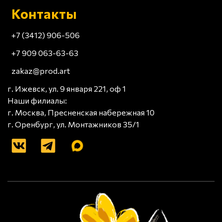
Контакты
+7 (3412) 906-506
+7 909 063-63-63
zakaz@prod.art
г. Ижевск, ул. 9 января 221, оф 1
Наши филиалы:
г. Москва, Пресненская набережная 10
г. Оренбург, ул. Монтажников 35/1