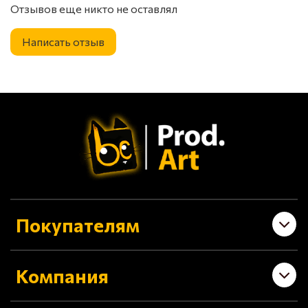
Отзывов еще никто не оставлял
Написать отзыв
Покупателям
Компания