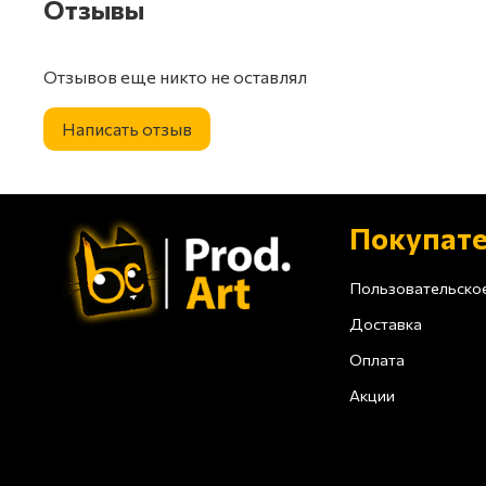
Отзывы
Отзывов еще никто не оставлял
Написать отзыв
Покупат
Пользовательско
Доставка
Оплата
Акции