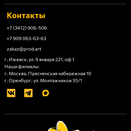
Контакты
+7 (3412) 906-506
+7 909 063-63-63
zakaz@prod.art
г. Ижевск, ул. 9 января 221, оф 1
Наши филиалы:
г. Москва, Пресненская набережная 10
г. Оренбург, ул. Монтажников 35/1