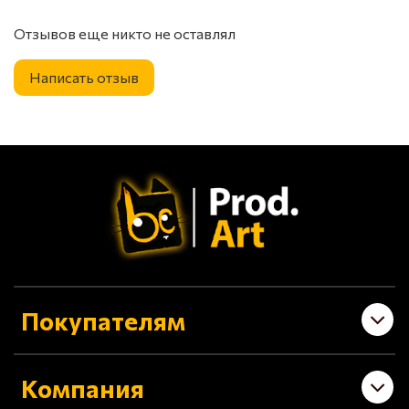
Отзывов еще никто не оставлял
Написать отзыв
Покупателям
Компания