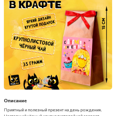
Описание
Приятный и полезный презент на день рождения.
Настоящий чёрный крупнолистовой чай согреет