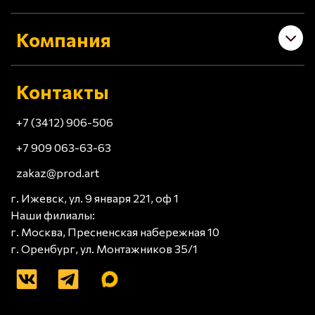
Компания
Контакты
+7 (3412) 906-506
+7 909 063-63-63
zakaz@prod.art
г. Ижевск, ул. 9 января 221, оф 1
Наши филиалы:
г. Москва, Пресненская набережная 10
г. Оренбург, ул. Монтажников 35/1