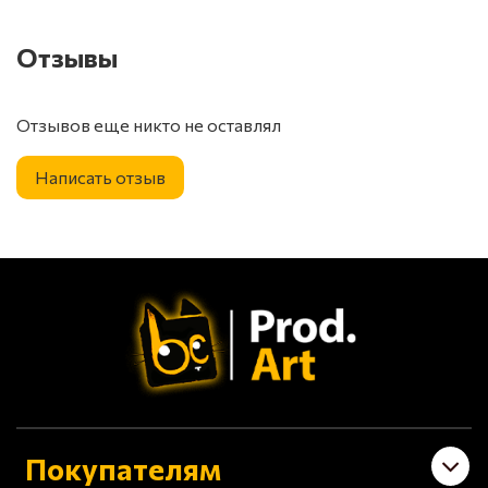
Отзывы
Отзывов еще никто не оставлял
Написать отзыв
Покупателям