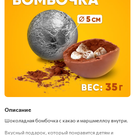
Описание
Шоколадная бомбочка с какао и маршмеллоу внутри.
Вкусный подарок, который понравится детям и