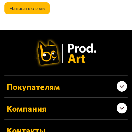
Написать отзыв
Покупателям
Компания
Контакты