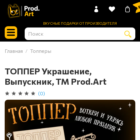
0 
ВКУСНЫЕ ПОДАРКИ ОТ ПРОИЗВОДИТЕЛЯ
Главная
Топперы
ТОППЕР Украшение,
Выпускник, ТМ Prod.Art
(0)