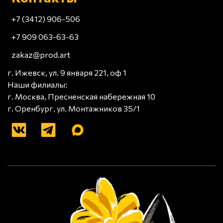
+7 (3412) 906-506
+7 909 063-63-63
zakaz@prod.art
г. Ижевск, ул. 9 января 221, оф 1
Наши филиалы:
г. Москва, Пресненская набережная 10
г. Оренбург, ул. Монтажников 35/1