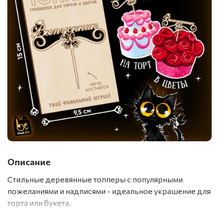
Описание
Стильные деревянные топперы с популярными
пожеланиями и надписями - идеальное украшение для
торта или букета.